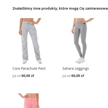
Znaleźliśmy inne produkty, które mogą Cię zainteresowa
Cora Parachute Pant
Sahara Leggings
60,00 zł
60,00 zł
Już od
Już od