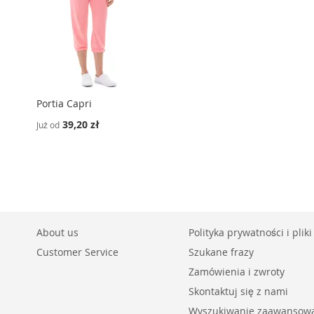
Portia Capri
39,20 zł
Już od
About us
Polityka prywatności i pliki
Customer Service
Szukane frazy
Zamówienia i zwroty
Skontaktuj się z nami
Wyszukiwanie zaawansow