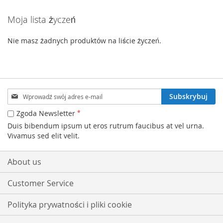
Moja lista życzeń
Nie masz żadnych produktów na liście życzeń.
Subskrybuj
Subskrybuj
nasz
newsletter:
Zgoda Newsletter
Duis bibendum ipsum ut eros rutrum faucibus at vel urna.
Vivamus sed elit velit.
About us
Customer Service
Polityka prywatności i pliki cookie